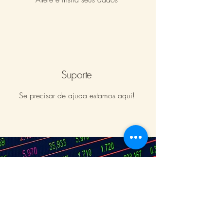
Suporte
Se precisar de ajuda estamos aqui!