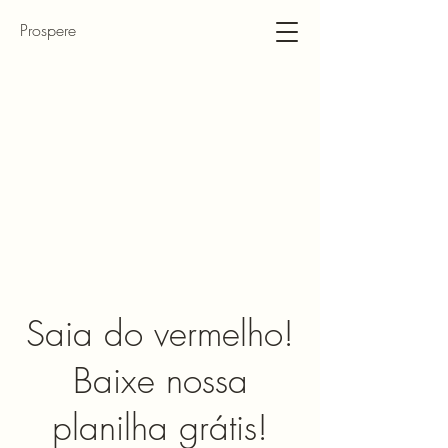
Prospere
Saia do vermelho!
Baixe nossa
planilha grátis!