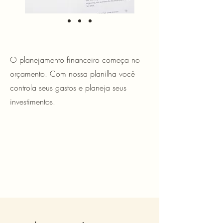
O planejamento financeiro começa no
orçamento. Com nossa planilha você
controla seus gastos e planeja seus
investimentos.