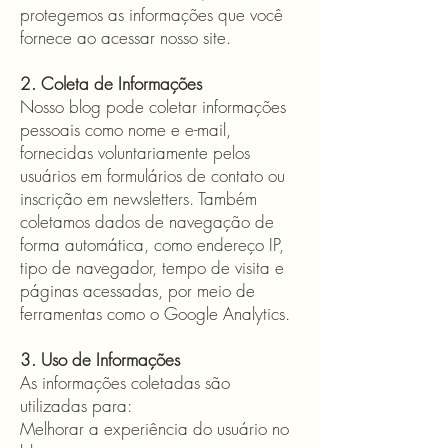
protegemos as informações que você
fornece ao acessar nosso site.
2. Coleta de Informações
Nosso blog pode coletar informações
pessoais como nome e e-mail,
fornecidas voluntariamente pelos
usuários em formulários de contato ou
inscrição em newsletters. Também
coletamos dados de navegação de
forma automática, como endereço IP,
tipo de navegador, tempo de visita e
páginas acessadas, por meio de
ferramentas como o Google Analytics.
3. Uso de Informações
As informações coletadas são
utilizadas para:
Melhorar a experiência do usuário no