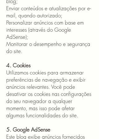
blog;
Enviar conteúdos e atualizações por e-
mail, quando autorizado;
Personalizar anúncios com base em
interesses (através do Google
AdSense);
Monitorar o desempenho e segurança
do site.
4. Cookies
Utilizamos cookies para armazenar
preferências de navegação e exibir
anúncios relevantes. Você pode
desativar os cookies nas configurações
do seu navegador a qualquer
momento, mas isso pode afetar
algumas funcionalidades do site.
5. Google AdSense
Este blog exibe anúncios fornecidos