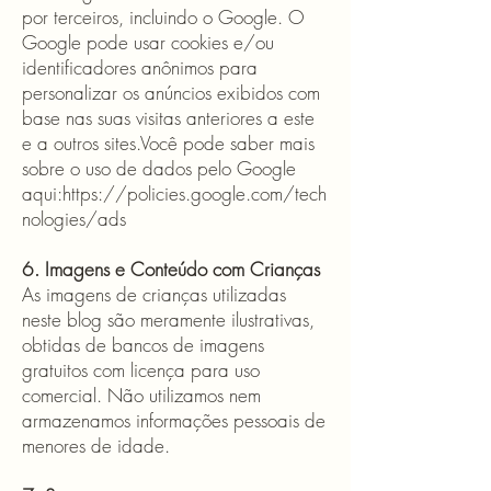
por terceiros, incluindo o Google. O
Google pode usar cookies e/ou
identificadores anônimos para
personalizar os anúncios exibidos com
base nas suas visitas anteriores a este
e a outros sites.Você pode saber mais
sobre o uso de dados pelo Google
aqui:
https://policies.google.com/tech
nologies/ads
6. Imagens e Conteúdo com Crianças
As imagens de crianças utilizadas
neste blog são meramente ilustrativas,
obtidas de bancos de imagens
gratuitos com licença para uso
comercial. Não utilizamos nem
armazenamos informações pessoais de
menores de idade.