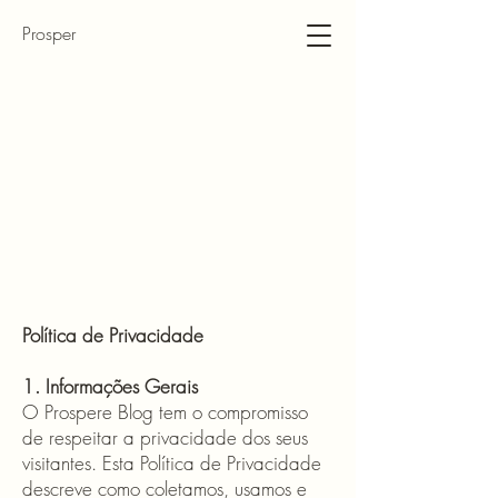
Prosper
Política de Privacidade
1. Informações Gerais
O Prospere Blog tem o compromisso
de respeitar a privacidade dos seus
visitantes. Esta Política de Privacidade
descreve como coletamos, usamos e