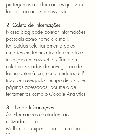
protegemos as informações que você
fornece ao acessar nosso site.
2. Coleta de Informações
Nosso blog pode coletar informações
pessoais como nome e e-mail,
fornecidas voluntariamente pelos
usuários em formulários de contato ou
inscrição em newsletters. Também
coletamos dados de navegação de
forma automática, como endereço IP,
tipo de navegador, tempo de visita e
páginas acessadas, por meio de
ferramentas como o Google Analytics.
3. Uso de Informações
As informações coletadas são
utilizadas para:
Melhorar a experiência do usuário no