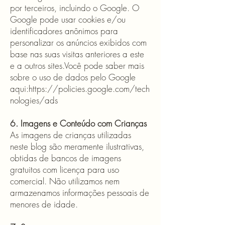
por terceiros, incluindo o Google. O
Google pode usar cookies e/ou
identificadores anônimos para
personalizar os anúncios exibidos com
base nas suas visitas anteriores a este
e a outros sites.Você pode saber mais
sobre o uso de dados pelo Google
aqui:
https://policies.google.com/tech
nologies/ads
6. Imagens e Conteúdo com Crianças
As imagens de crianças utilizadas
neste blog são meramente ilustrativas,
obtidas de bancos de imagens
gratuitos com licença para uso
comercial. Não utilizamos nem
armazenamos informações pessoais de
menores de idade.