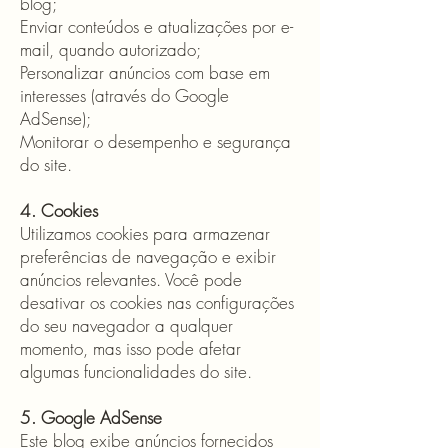
blog;
Enviar conteúdos e atualizações por e-
mail, quando autorizado;
Personalizar anúncios com base em
interesses (através do Google
AdSense);
Monitorar o desempenho e segurança
do site.
4. Cookies
Utilizamos cookies para armazenar
preferências de navegação e exibir
anúncios relevantes. Você pode
desativar os cookies nas configurações
do seu navegador a qualquer
momento, mas isso pode afetar
algumas funcionalidades do site.
5. Google AdSense
Este blog exibe anúncios fornecidos