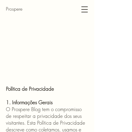
Prospere
Política de Privacidade
1. Informações Gerais
O Prospere Blog tem o compromisso
de respeitar a privacidade dos seus
visitantes. Esta Política de Privacidade
descreve como coletamos, usamos e