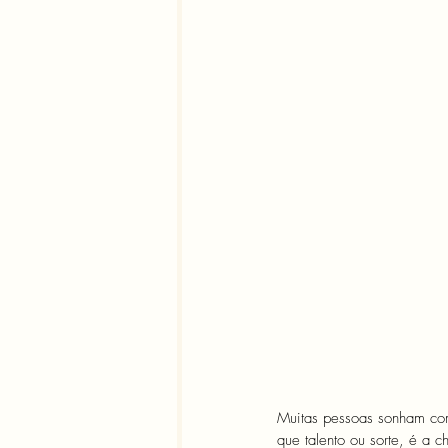
Muitas pessoas sonham com
que talento ou sorte, é a 