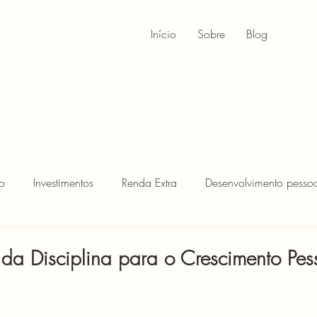
Início
Sobre
Blog
o
Investimentos
Renda Extra
Desenvolvimento pessoa
 da Disciplina para o Crescimento Pes