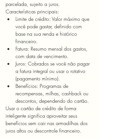
parcelada, sujeito a juros.
Características principais:
Limite de crédito: Valor máximo que 
você pode gastar, definido com 
base na sua renda e histórico 
financeiro.
Fatura: Resumo mensal dos gastos, 
com data de vencimento.
Juros: Cobrados se você não pagar 
a fatura integral ou usar o rotativo 
(pagamento mínimo).
Benefícios: Programas de 
recompensas, milhas, cashback ou 
descontos, dependendo do cartão.
Usar o cartão de crédito de forma 
inteligente significa aproveitar seus 
benefícios sem cair nas armadilhas dos 
juros altos ou descontrole financeiro.