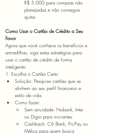
R$ 5.000 para compras não 
planejadas e não consegue 
quitar.
Como Usar o Cartão de Crédito a Seu 
Favor
Agora que você conhece os benefícios e 
armadilhas, siga estas estratégias para 
usar o cartão de crédito de forma 
inteligente:
1. Escolha o Cartão Certo
Solução: Pesquise cartões que se 
alinhem ao seu perfil financeiro e 
estilo de vida.
Como fazer:
Sem anuidade: Nubank, Inter 
ou Digio para iniciantes.
Cashback: C6 Bank, PicPay ou 
Méliuz para quem busca 