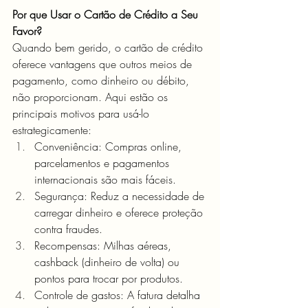
Por que Usar o Cartão de Crédito a Seu 
Favor?
Quando bem gerido, o cartão de crédito 
oferece vantagens que outros meios de 
pagamento, como dinheiro ou débito, 
não proporcionam. Aqui estão os 
principais motivos para usá-lo 
estrategicamente:
Conveniência: Compras online, 
parcelamentos e pagamentos 
internacionais são mais fáceis.
Segurança: Reduz a necessidade de 
carregar dinheiro e oferece proteção 
contra fraudes.
Recompensas: Milhas aéreas, 
cashback (dinheiro de volta) ou 
pontos para trocar por produtos.
Controle de gastos: A fatura detalha 