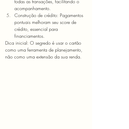
todas as transações, facilitando o 
acompanhamento.
Construção de crédito: Pagamentos 
pontuais melhoram seu score de 
crédito, essencial para 
financiamentos.
Dica inicial: O segredo é usar o cartão 
como uma ferramenta de planejamento, 
não como uma extensão da sua renda.