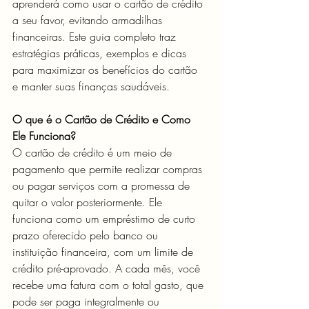
aprenderá como usar o cartão de crédito 
a seu favor, evitando armadilhas 
financeiras. Este guia completo traz 
estratégias práticas, exemplos e dicas 
para maximizar os benefícios do cartão 
e manter suas finanças saudáveis.
O que é o Cartão de Crédito e Como 
Ele Funciona?
O cartão de crédito é um meio de 
pagamento que permite realizar compras 
ou pagar serviços com a promessa de 
quitar o valor posteriormente. Ele 
funciona como um empréstimo de curto 
prazo oferecido pelo banco ou 
instituição financeira, com um limite de 
crédito pré-aprovado. A cada mês, você 
recebe uma fatura com o total gasto, que 
pode ser paga integralmente ou 