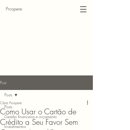
Prospere
Post
Posts
Clara Prospere
Posts
Como Usar o Cartão de
Gestão financeira e orçamento
Crédito a Seu Favor Sem
Investimentos