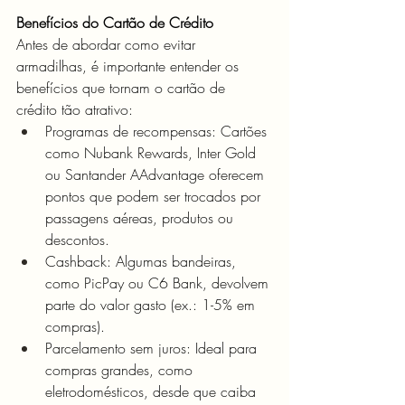
Benefícios do Cartão de Crédito
Antes de abordar como evitar 
armadilhas, é importante entender os 
benefícios que tornam o cartão de 
crédito tão atrativo:
Programas de recompensas: Cartões 
como Nubank Rewards, Inter Gold 
ou Santander AAdvantage oferecem 
pontos que podem ser trocados por 
passagens aéreas, produtos ou 
descontos.
Cashback: Algumas bandeiras, 
como PicPay ou C6 Bank, devolvem 
parte do valor gasto (ex.: 1-5% em 
compras).
Parcelamento sem juros: Ideal para 
compras grandes, como 
eletrodomésticos, desde que caiba 