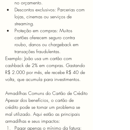
no orçamento.
Descontos exclusivos: Parcerias com 
lojas, cinemas ou serviços de 
streaming.
Proteção em compras: Muitos 
cartões oferecem seguro contra 
roubo, danos ou chargeback em 
transações fraudulentas.
Exemplo: João usa um cartão com 
cashback de 2% em compras. Gastando 
R$ 2.000 por mês, ele recebe R$ 40 de 
volta, que acumula para investimentos.
Armadilhas Comuns do Cartão de Crédito
Apesar dos benefícios, o cartão de 
crédito pode se tornar um problema se 
mal utilizado. Aqui estão as principais 
armadilhas e seus impactos:
Pagar apenas o mínimo da fatura: