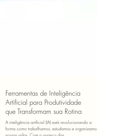
Ferramentas de Inteligência
Artificial para Produtividade