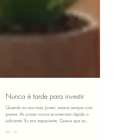
Nunca é tarde para investir
Quando eu era mais jovem, estava sempre com
pressa. As coisas nunca aconteciam rápido o
suficiente. Eu era impaciente. Queria que as...