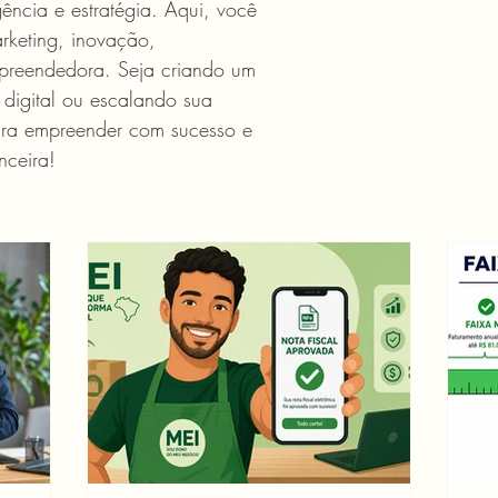
ência e estratégia. Aqui, você
rketing, inovação,
mpreendedora. Seja criando um
 digital ou escalando sua
ra empreender com sucesso e
nceira!