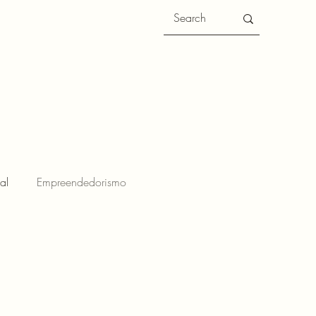
al
Empreendedorismo