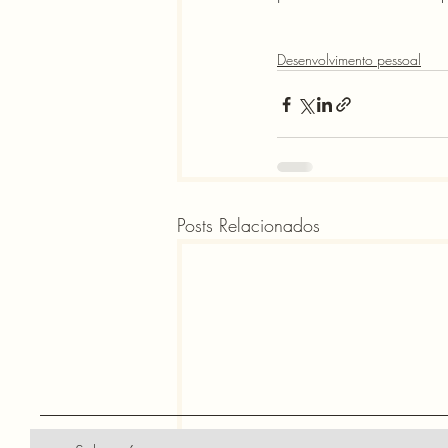
Desenvolvimento pessoal
Posts Relacionados