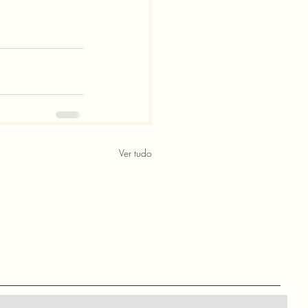
Ver tudo