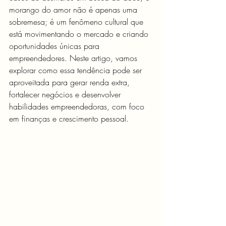
morango do amor não é apenas uma 
sobremesa; é um fenômeno cultural que 
está movimentando o mercado e criando 
oportunidades únicas para 
empreendedores. Neste artigo, vamos 
explorar como essa tendência pode ser 
aproveitada para gerar renda extra, 
fortalecer negócios e desenvolver 
habilidades empreendedoras, com foco 
em finanças e crescimento pessoal.