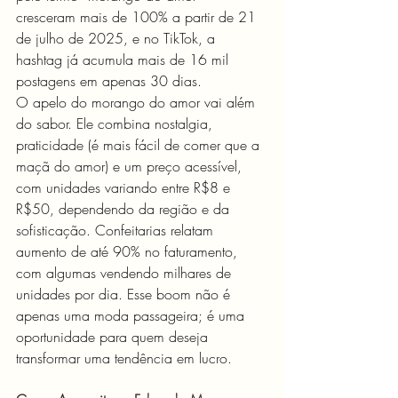
cresceram mais de 100% a partir de 21 
de julho de 2025, e no TikTok, a 
hashtag já acumula mais de 16 mil 
postagens em apenas 30 dias.
O apelo do morango do amor vai além 
do sabor. Ele combina nostalgia, 
praticidade (é mais fácil de comer que a 
maçã do amor) e um preço acessível, 
com unidades variando entre R$8 e 
R$50, dependendo da região e da 
sofisticação. Confeitarias relatam 
aumento de até 90% no faturamento, 
com algumas vendendo milhares de 
unidades por dia. Esse boom não é 
apenas uma moda passageira; é uma 
oportunidade para quem deseja 
transformar uma tendência em lucro.