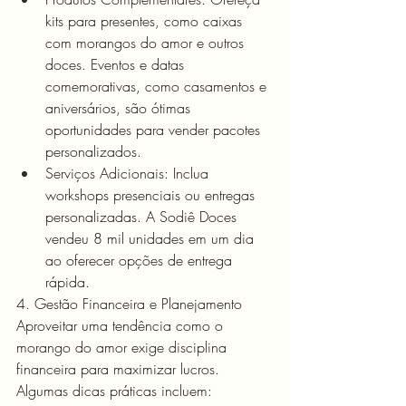
kits para presentes, como caixas 
com morangos do amor e outros 
doces. Eventos e datas 
comemorativas, como casamentos e 
aniversários, são ótimas 
oportunidades para vender pacotes 
personalizados.
Serviços Adicionais: Inclua 
workshops presenciais ou entregas 
personalizadas. A Sodiê Doces 
vendeu 8 mil unidades em um dia 
ao oferecer opções de entrega 
rápida.
4. Gestão Financeira e Planejamento
Aproveitar uma tendência como o 
morango do amor exige disciplina 
financeira para maximizar lucros. 
Algumas dicas práticas incluem: