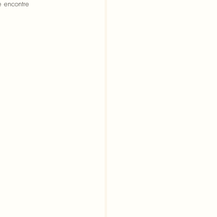
 encontre 