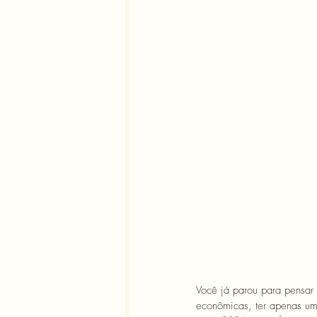
Você já parou para pensar
econômicas, ter apenas uma