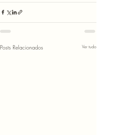
Posts Relacionados
Ver tudo